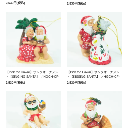
2,530円(税込)
2,530円(税込)
【Pick the Hawaii】サンタオーナメン
【Pick the Hawaii】サンタオーナメン
ト【SINGING SANTA】 ／HGCH-CF-
ト【KISSING SANTA】 ／HGCH-CF-
2,530円(税込)
2,530円(税込)