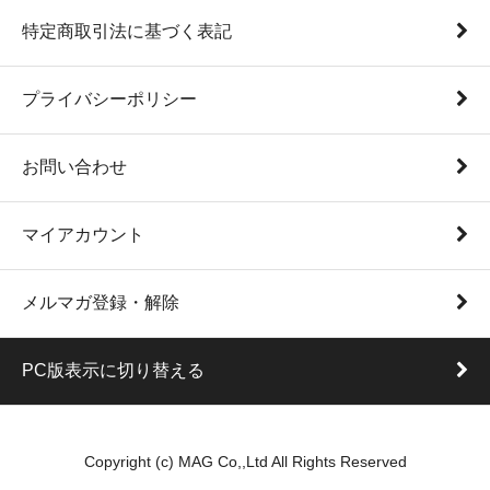
特定商取引法に基づく表記
プライバシーポリシー
お問い合わせ
マイアカウント
メルマガ登録・解除
PC版表示に切り替える
Copyright (c) MAG Co,,Ltd All Rights Reserved