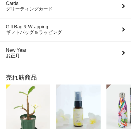
Cards
グリーティングカード
Gift Bag & Wrapping
ギフトバッグ＆ラッピング
New Year
お正月
売れ筋商品