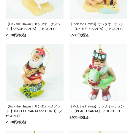
【Pick the Hawaii】サンタオーナメン
【Pick the Hawaii】サンタオーナメン
ト【BEACH SANTA】 ／HGCH-CF-
ト【UKULELE SANTA】 ／HGCH-CF-
2,530円(税込)
2,530円(税込)
【Pick the Hawaii】サンタオーナメン
【Pick the Hawaii】サンタオーナメン
ト【UKULELE SANTA and HONU】 ／
ト【BEACH SANTA】 ／HGCH-CF-
HGCH-CF-
2,530円(税込)
2,530円(税込)