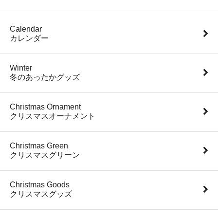
Calendar
カレンダー
Winter
冬のあったかグッズ
Christmas Ornament
クリスマスオーナメント
Christmas Green
クリスマスグリーン
Christmas Goods
クリスマスグッズ