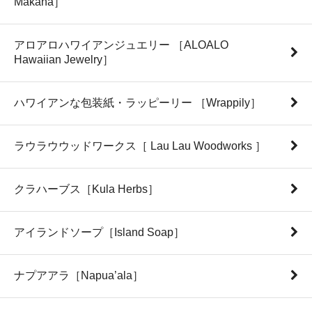
Makana］
アロアロハワイアンジュエリー ［ALOALO
Hawaiian Jewelry］
ハワイアンな包装紙・ラッピーリー ［Wrappily］
ラウラウウッドワークス［ Lau Lau Woodworks ］
クラハーブス［Kula Herbs］
アイランドソープ［Island Soap］
ナプアアラ［Napua’ala］