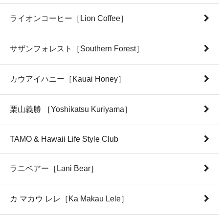
ライオンコーヒー［Lion Coffee］
サザンフォレスト［Southern Forest］
カウアイハニー［Kauai Honey］
栗山義勝 ［Yoshikatsu Kuriyama］
TAMO & Hawaii Life Style Club
ラニベアー［Lani Bear］
カ マカウ レレ［Ka Makau Lele］