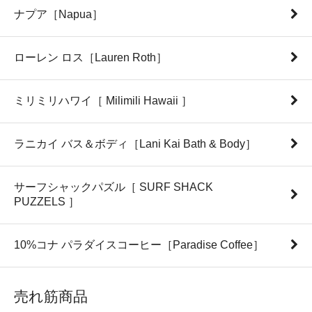
ナプア［Napua］
ローレン ロス［Lauren Roth］
ミリミリハワイ［ Milimili Hawaii ］
ラニカイ バス＆ボディ［Lani Kai Bath & Body］
サーフシャックパズル［ SURF SHACK
PUZZELS ］
10%コナ パラダイスコーヒー［Paradise Coffee］
売れ筋商品