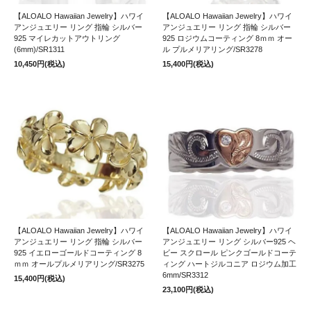
【ALOALO Hawaiian Jewelry】ハワイ
【ALOALO Hawaiian Jewelry】ハワイ
アンジュエリー リング 指輪 シルバー
アンジュエリー リング 指輪 シルバー
925 マイレカットアウトリング
925 ロジウムコーティング 8ｍｍ オー
(6mm)/SR1311
ル プルメリアリング/SR3278
10,450円(税込)
15,400円(税込)
【ALOALO Hawaiian Jewelry】ハワイ
【ALOALO Hawaiian Jewelry】ハワイ
アンジュエリー リング 指輪 シルバー
アンジュエリー リング シルバー925 ヘ
925 イエローゴールドコーティング 8
ビー スクロール ピンクゴールドコーテ
ｍｍ オールプルメリアリング/SR3275
ィング ハートジルコニア ロジウム加工
6mm/SR3312
15,400円(税込)
23,100円(税込)