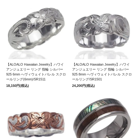
【ALOALO Hawaiian Jewelry】ハワイ
【ALOALO Hawaiian Jewelry】ハワイ
アンジュエリー リング 指輪 シルバー
アンジュエリー リング 指輪 シルバー
925 6mm へヴィウェイトバレル スクロ
925 8mm へヴィウェイトバレル スクロ
ールリング(6mm)/SR1511
ールリング/SR1501
18,150円(税込)
24,200円(税込)