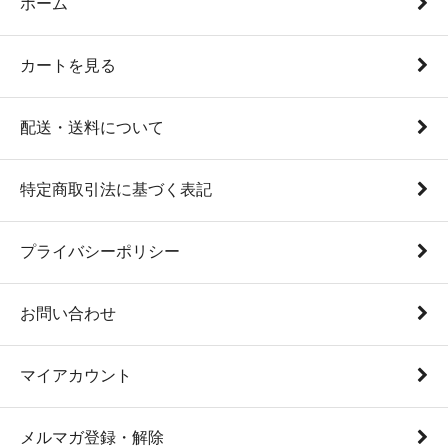
ホーム
カートを見る
配送・送料について
特定商取引法に基づく表記
プライバシーポリシー
お問い合わせ
マイアカウント
メルマガ登録・解除