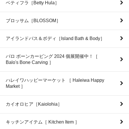
ベティフラ［Betty Hula］
ブロッサム［BLOSSOM］
アイランドバス＆ボディ［Island Bath & Body］
バロ ボーンカービング 2024 個展開催中！［
Balo's Bone Carving ］
ハレイワハッピーマーケット ［ Haleiwa Happy
Market ］
カイオロヒア［Kaiolohia］
キッチンアイテム［ Kitchen Item ］