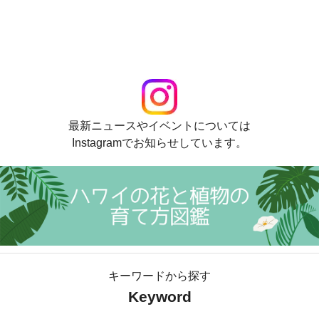
最新ニュースやイベントについては
Instagramでお知らせしています。
キーワードから探す
Keyword