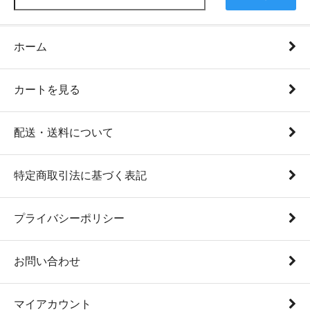
ホーム
カートを見る
配送・送料について
特定商取引法に基づく表記
プライバシーポリシー
お問い合わせ
マイアカウント