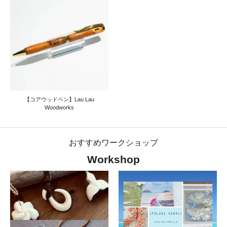
【コアウッドペン】Lau Lau
Woodworks
おすすめワークショップ
Workshop