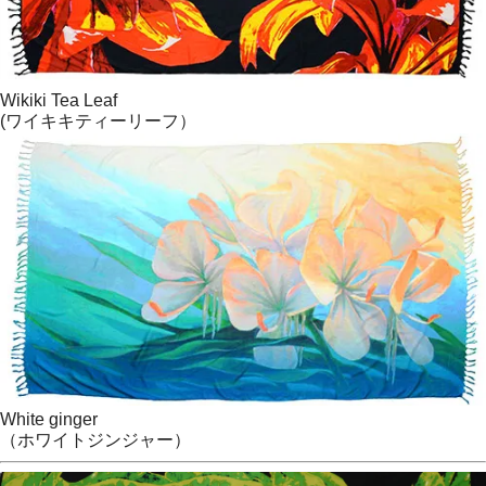
Wikiki Tea Leaf
(ワイキキティーリーフ）
White ginger
（ホワイトジンジャー）