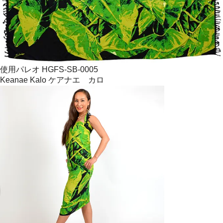
使用パレオ HGFS-SB-0005
Keanae Kalo ケアナエ カロ