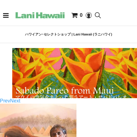
0
ハワイアン･セレクトショップ | Lani Hawaii (ラニハワイ)
Prev
Next