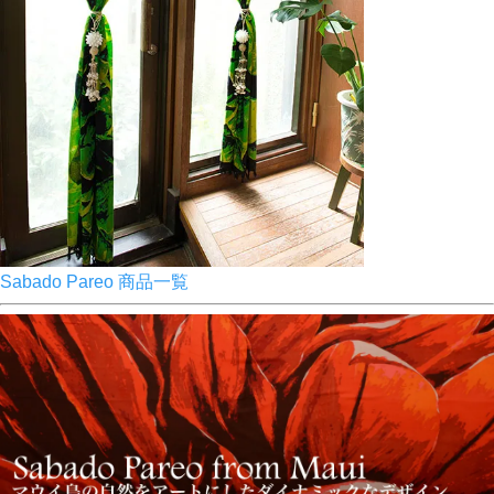
Sabado Pareo 商品一覧