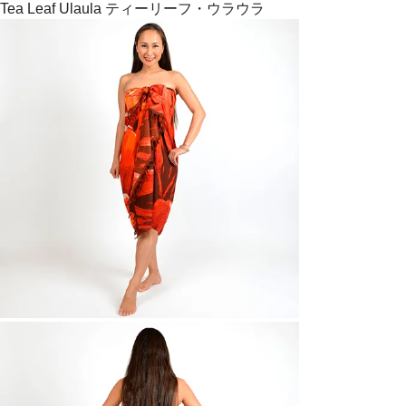
Tea Leaf Ulaula ティーリーフ・ウラウラ