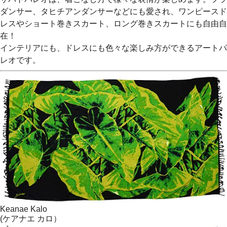
ダンサー、タヒチアンダンサーなどにも愛され、ワンピースド
レスやショート巻きスカート、ロング巻きスカートにも自由自
在！
インテリアにも、ドレスにも色々な楽しみ方ができるアートパ
レオです。
Keanae Kalo
(ケアナエ カロ）