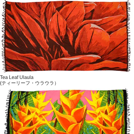
Tea Leaf Ulaula
(ティーリーフ・ウラウラ）