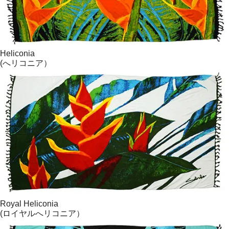
Heliconia
(へリコニア）
Royal Heliconia
(ロイヤルへリコニア）