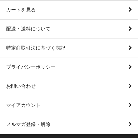
カートを見る
配送・送料について
特定商取引法に基づく表記
プライバシーポリシー
お問い合わせ
マイアカウント
メルマガ登録・解除