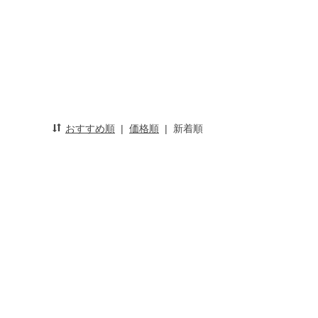
おすすめ順
|
価格順
|
新着順