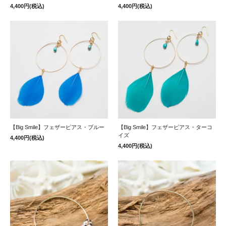
4,400円(税込)
4,400円(税込)
【Big Smile】フェザーピアス・ブルー
【Big Smile】フェザーピアス・ターコ
イズ
4,400円(税込)
4,400円(税込)