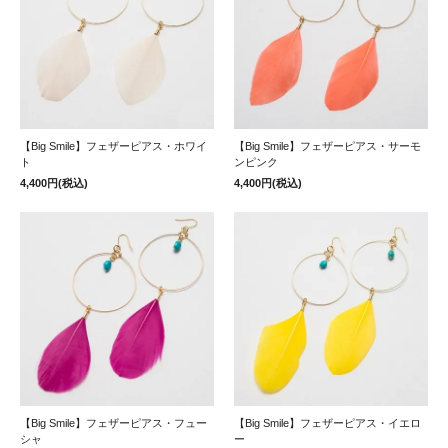
【Big Smile】フェザーピアス・ホワイ
【Big Smile】フェザーピアス・サーモ
ト
ンピンク
4,400円(税込)
4,400円(税込)
【Big Smile】フェザーピアス・フュー
【Big Smile】フェザーピアス・イエロ
シャ
ー