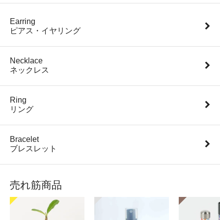
Earring
ピアス・イヤリング
Necklace
ネックレス
Ring
リング
Bracelet
ブレスレット
売れ筋商品