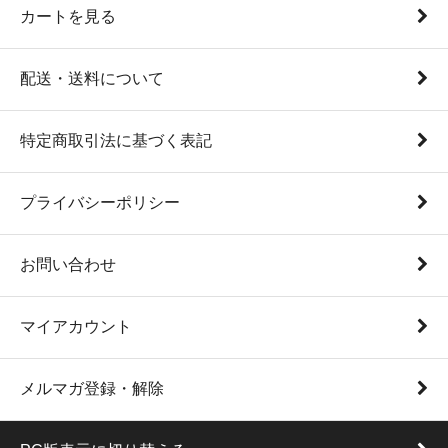
カートを見る
配送・送料について
特定商取引法に基づく表記
プライバシーポリシー
お問い合わせ
マイアカウント
メルマガ登録・解除