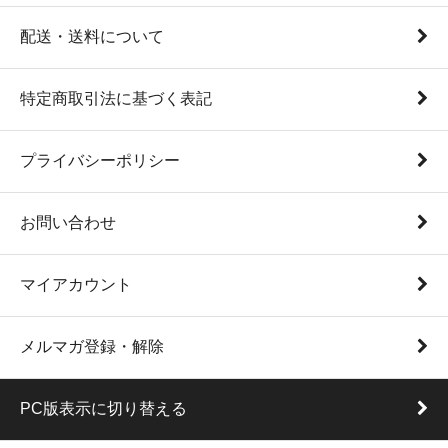
配送・送料について
特定商取引法に基づく表記
プライバシーポリシー
お問い合わせ
マイアカウント
メルマガ登録・解除
PC版表示に切り替える