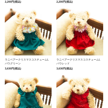
2,200円(税込)
2,200円(税込)
ラニベアークリスマスコスチュームL
ラニベアークリスマスコスチュームL
パウグリーン
パウレッド
3,630円(税込)
3,630円(税込)