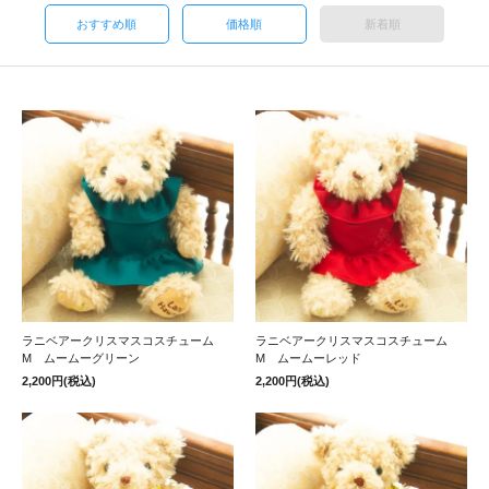
おすすめ順
価格順
新着順
ラニベアークリスマスコスチューム
ラニベアークリスマスコスチューム
M ムームーグリーン
M ムームーレッド
2,200円(税込)
2,200円(税込)