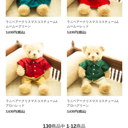
ラニベアークリスマスコスチュームL
ラニベアークリスマスコスチュームL
ムームーグリーン
ムームーレッド
3,630円(税込)
3,630円(税込)
ラニベアークリスマスコスチュームL
ラニベアークリスマスコスチュームL
アロハレッド
アロハグリーン
3,630円(税込)
3,630円(税込)
130
1
12
商品中
-
商品