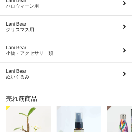
Lani Bear
ハロウィーン用
Lani Bear
クリスマス用
Lani Bear
小物・アクセサリー類
Lani Bear
ぬいぐるみ
売れ筋商品