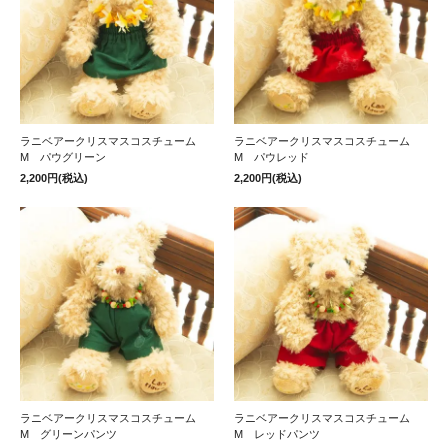
ラニベアークリスマスコスチューム
ラニベアークリスマスコスチューム
M パウグリーン
M パウレッド
2,200円(税込)
2,200円(税込)
ラニベアークリスマスコスチューム
ラニベアークリスマスコスチューム
M グリーンパンツ
M レッドパンツ