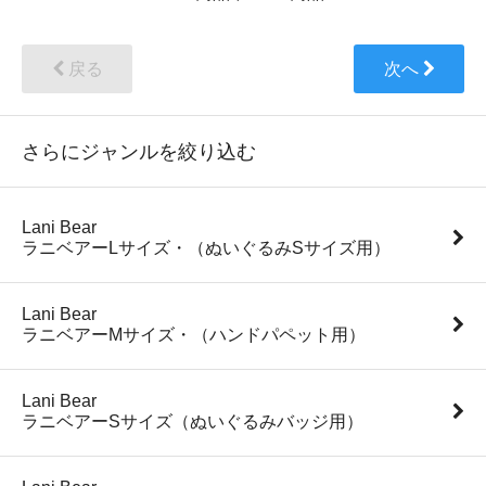
戻る
次へ
さらにジャンルを絞り込む
Lani Bear
ラニベアーLサイズ・（ぬいぐるみSサイズ用）
Lani Bear
ラニベアーMサイズ・（ハンドパペット用）
Lani Bear
ラニベアーSサイズ（ぬいぐるみバッジ用）