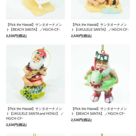
【Pick the Hawaii】サンタオーナメン
【Pick the Hawaii】サンタオーナメン
ト【BEACH SANTA】 ／HGCH-CF-
ト【UKULELE SANTA】 ／HGCH-CF-
2,530円(税込)
2,530円(税込)
【Pick the Hawaii】サンタオーナメン
【Pick the Hawaii】サンタオーナメン
ト【UKULELE SANTA and HONU】 ／
ト【BEACH SANTA】 ／HGCH-CF-
HGCH-CF-
2,530円(税込)
2,530円(税込)