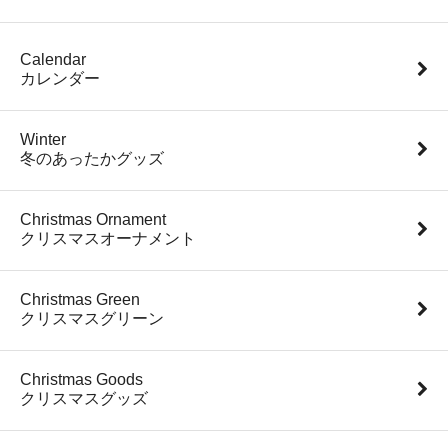
Calendar
カレンダー
Winter
冬のあったかグッズ
Christmas Ornament
クリスマスオーナメント
Christmas Green
クリスマスグリーン
Christmas Goods
クリスマスグッズ