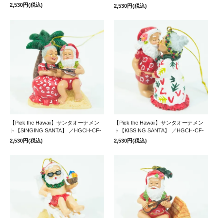
2,530円(税込)
2,530円(税込)
【Pick the Hawaii】サンタオーナメン
【Pick the Hawaii】サンタオーナメン
ト【SINGING SANTA】 ／HGCH-CF-
ト【KISSING SANTA】 ／HGCH-CF-
2,530円(税込)
2,530円(税込)