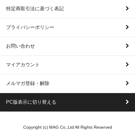
特定商取引法に基づく表記
プライバシーポリシー
お問い合わせ
マイアカウント
メルマガ登録・解除
PC版表示に切り替える
Copyright (c) MAG Co,,Ltd All Rights Reserved