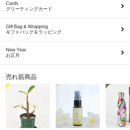
Cards
グリーティングカード
Gift Bag & Wrapping
ギフトバッグ＆ラッピング
New Year
お正月
売れ筋商品