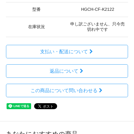
型番
HGCH-CF-K2122
申し訳ございません、只今売
在庫状況
切れ中です
支払い・配送について
返品について
この商品について問い合わせる
あなたにおすすめの商品