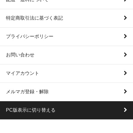
特定商取引法に基づく表記
プライバシーポリシー
お問い合わせ
マイアカウント
メルマガ登録・解除
PC版表示に切り替える