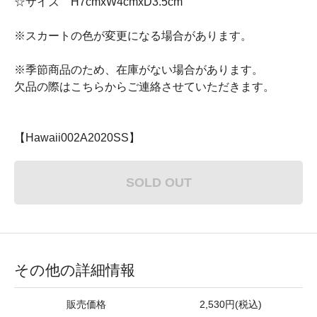
☆サイズ H7cmxW4cmxD3.5cm
※スカートの色が変更になる場合があります。
※季節商品のため、在庫がない場合があります。
欠品の際はこちらからご連絡させていただきます。
【Hawaii002A2020SS】
SOLD OUT
その他の詳細情報
販売価格
2,530円(税込)