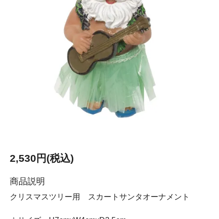
2,530円(税込)
商品説明
クリスマスツリー用 スカートサンタオーナメント