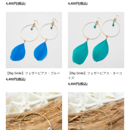
4,400円(税込)
4,400円(税込)
【Big Smile】フェザーピアス・ブルー
【Big Smile】フェザーピアス・ターコ
イズ
4,400円(税込)
4,400円(税込)