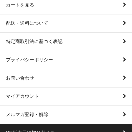
カートを見る
配送・送料について
特定商取引法に基づく表記
プライバシーポリシー
お問い合わせ
マイアカウント
メルマガ登録・解除