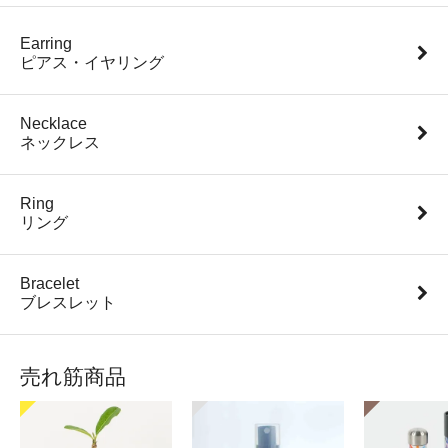
Earring
ピアス・イヤリング
Necklace
ネックレス
Ring
リング
Bracelet
ブレスレット
売れ筋商品