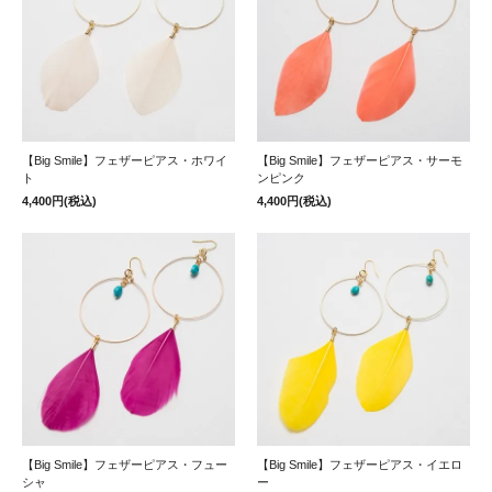
【Big Smile】フェザーピアス・ホワイ
【Big Smile】フェザーピアス・サーモ
ト
ンピンク
4,400円(税込)
4,400円(税込)
【Big Smile】フェザーピアス・フュー
【Big Smile】フェザーピアス・イエロ
シャ
ー