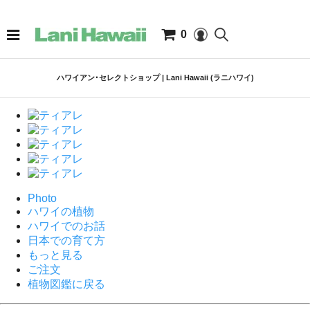
0
ハワイアン･セレクトショップ | Lani Hawaii (ラニハワイ)
Photo
ハワイの植物
ハワイでのお話
日本での育て方
もっと見る
ご注文
植物図鑑に戻る