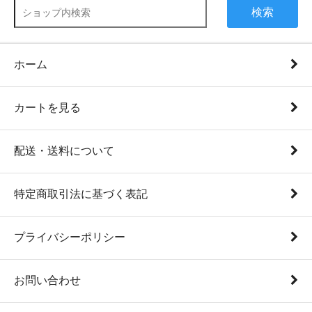
検索
ホーム
カートを見る
配送・送料について
特定商取引法に基づく表記
プライバシーポリシー
お問い合わせ