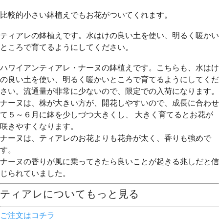
比較的小さい鉢植えでもお花がついてくれます。
ティアレの鉢植えです。水はけの良い土を使い、明るく暖かい
ところで育てるようにしてください。
ハワイアンティアレ・ナーヌの鉢植えです。こちらも、水はけ
の良い土を使い、明るく暖かいところで育てるようにしてくだ
さい。流通量が非常に少ないので、限定での入荷になります。
ナーヌは、株が大きい方が、開花しやすいので、成長に合わせ
て５～６月に鉢を少しづつ大きくし、 大きく育てるとお花が
咲きやすくなります。
ナーヌは、ティアレのお花よりも花弁が太く、香りも強めで
す。
ナーヌの香りが風に乗ってきたら良いことが起きる兆しだと信
じられていました。
ティアレについてもっと見る
ご注文はコチラ