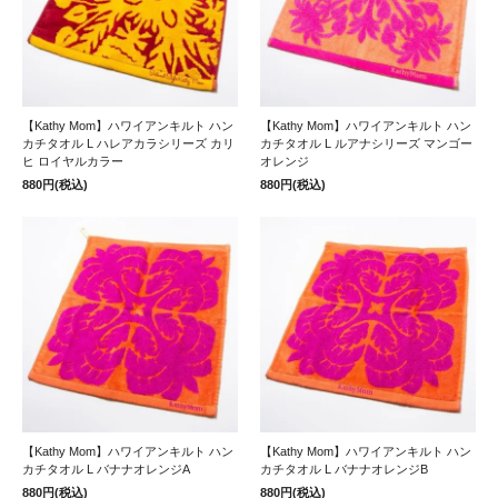
【Kathy Mom】ハワイアンキルト ハン
【Kathy Mom】ハワイアンキルト ハン
カチタオル L ハレアカラシリーズ カリ
カチタオル L ルアナシリーズ マンゴー
ヒ ロイヤルカラー
オレンジ
880円(税込)
880円(税込)
【Kathy Mom】ハワイアンキルト ハン
【Kathy Mom】ハワイアンキルト ハン
カチタオル L バナナオレンジA
カチタオル L バナナオレンジB
880円(税込)
880円(税込)