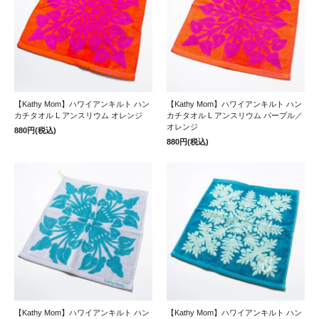
【Kathy Mom】ハワイアンキルト ハン
【Kathy Mom】ハワイアンキルト ハン
カチタオル L アンスリウム オレンジ
カチタオル L アンスリウム パープル／
オレンジ
880円(税込)
880円(税込)
【Kathy Mom】ハワイアンキルト ハン
【Kathy Mom】ハワイアンキルト ハン