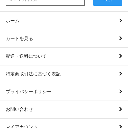
ホーム
カートを見る
配送・送料について
特定商取引法に基づく表記
プライバシーポリシー
お問い合わせ
マイアカウント