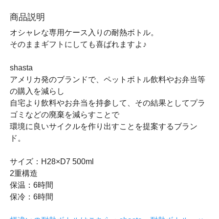
商品説明
オシャレな専用ケース入りの耐熱ボトル。
そのままギフトにしても喜ばれますよ♪
shasta
アメリカ発のブランドで、ペットボトル飲料やお弁当等
の購入を減らし
自宅より飲料やお弁当を持参して、その結果としてプラ
ゴミなどの廃棄を減らすことで
環境に良いサイクルを作り出すことを提案するブラン
ド。
サイズ：H28×D7 500ml
2重構造
保温：6時間
保冷：6時間