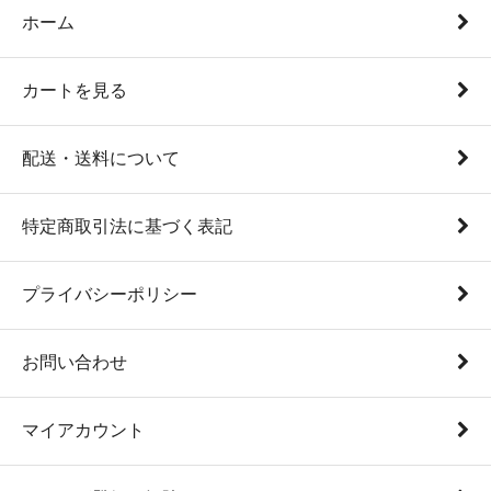
ホーム
カートを見る
配送・送料について
特定商取引法に基づく表記
プライバシーポリシー
お問い合わせ
マイアカウント