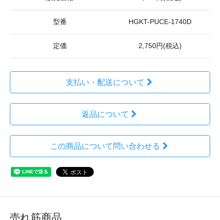
型番
HGKT-PUCE-1740D
定価
2,750円(税込)
支払い・配送について
返品について
この商品について問い合わせる
売れ筋商品