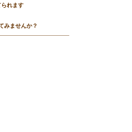
てられます
てみませんか？