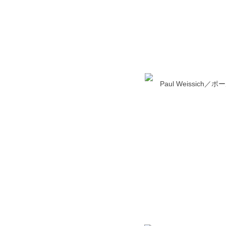
Paul Weissich