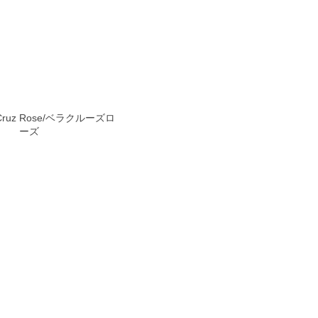
 Cruz Rose/ベラクルーズロ
ーズ