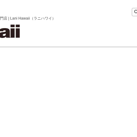
 Lani Hawaii（ラニハワイ）