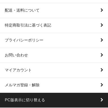
配送・送料について
特定商取引法に基づく表記
プライバシーポリシー
お問い合わせ
マイアカウント
メルマガ登録・解除
PC版表示に切り替える