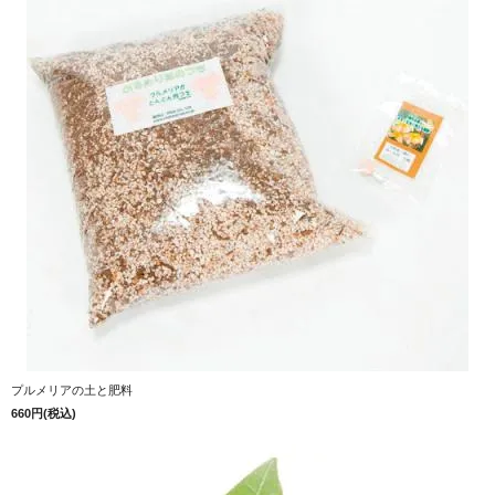
プルメリアの土と肥料
660円(税込)