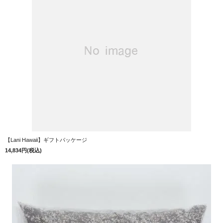
【Lani Hawaii】ギフトパッケージ
14,834円(税込)