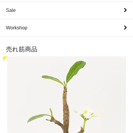
Sale
Workshop
売れ筋商品