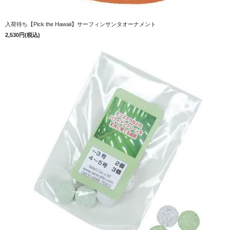
入荷待ち【Pick the Hawaii】サーフィンサンタオーナメント
2,530円(税込)