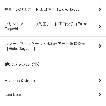
原画・水彩画アート 田口悦子［Etuko Taguchi］
プリントアート・水彩画アート 田口悦子［Etuko
Taguchi ］
スマートフォンケース・水彩画アート 田口悦子
［Etuko Taguchi ］
他のジャンルで探す
Plumeria & Green
Lani Bear