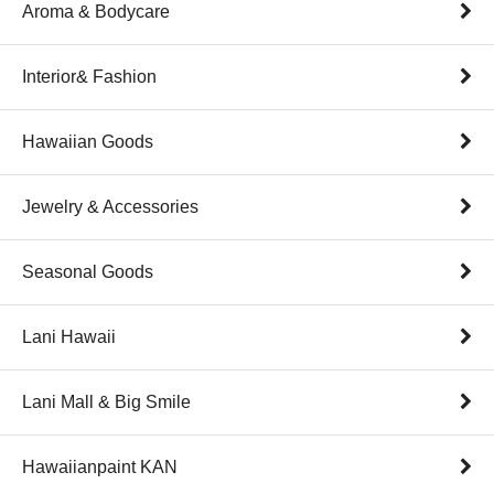
Aroma & Bodycare
Interior& Fashion
Hawaiian Goods
Jewelry & Accessories
Seasonal Goods
Lani Hawaii
Lani Mall & Big Smile
Hawaiianpaint KAN