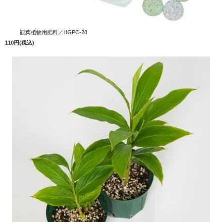
観葉植物用肥料／HGPC-28
110円(税込)