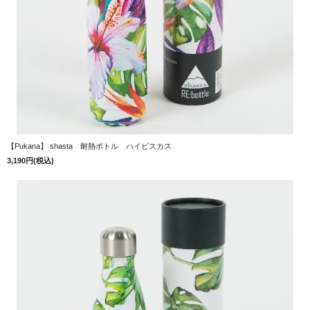
【Pukana】 shasta 耐熱ボトル ハイビスカス
3,190円(税込)