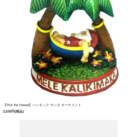
【Pick the Hawaii】ハンモック サンタ オーナメント
2,530円(税込)