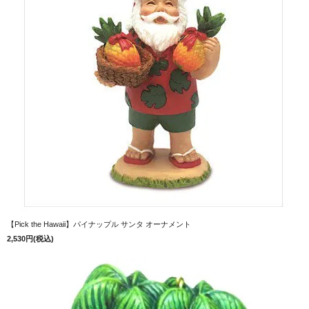
【Pick the Hawaii】パイナップル サンタ オーナメント
2,530円(税込)