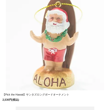
【Pick the Hawaii】サンタズロングボードオーナメント
2,530円(税込)