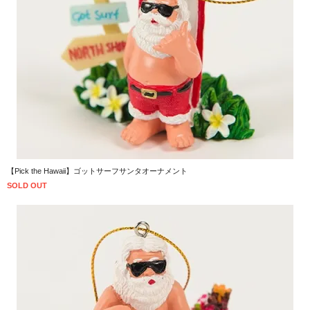
【Pick the Hawaii】ゴットサーフサンタオーナメント
SOLD OUT