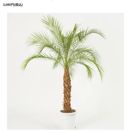
3,080円(税込)