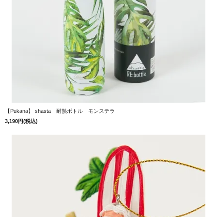
【Pukana】 shasta 耐熱ボトル モンステラ
3,190円(税込)