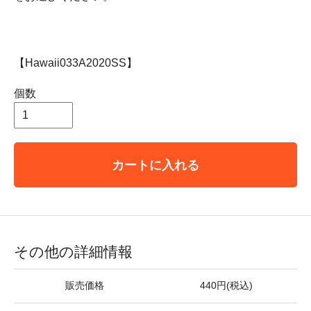
【Hawaii033A2020SS】
個数
カートに入れる
その他の詳細情報
販売価格
440円(税込)