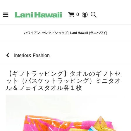
0
ハワイアン･セレクトショップ | Lani Hawaii (ラニハワイ)
Interior& Fashion
【ギフトラッピング】タオルのギフトセ
ット（バスケットラッピング）ミニタオ
ル＆フェイスタオル各１枚