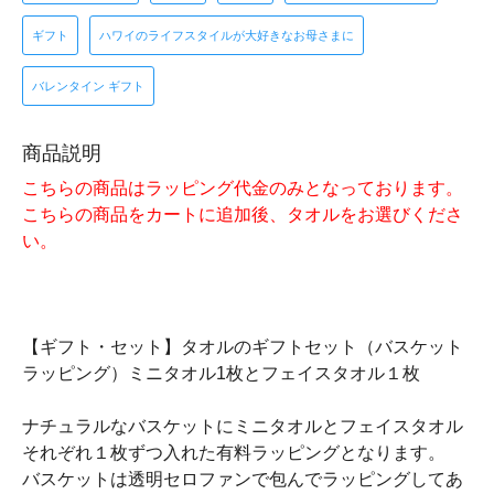
ギフト
ハワイのライフスタイルが大好きなお母さまに
バレンタイン ギフト
商品説明
こちらの商品はラッピング代金のみとなっております。
こちらの商品をカートに追加後、タオルをお選びくださ
い。
【ギフト・セット】タオルのギフトセット（バスケット
ラッピング）ミニタオル1枚とフェイスタオル１枚
ナチュラルなバスケットにミニタオルとフェイスタオル
それぞれ１枚ずつ入れた有料ラッピングとなります。
バスケットは透明セロファンで包んでラッピングしてあ