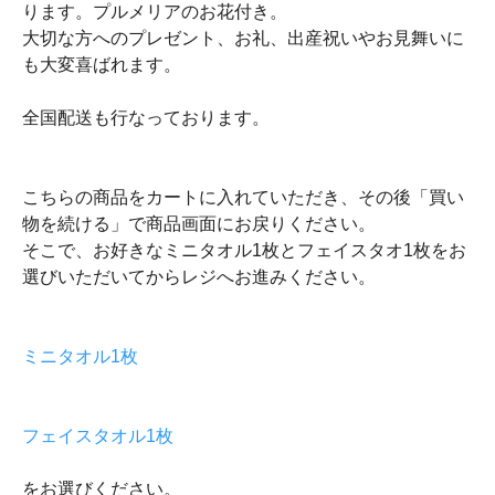
ります。プルメリアのお花付き。
大切な方へのプレゼント、お礼、出産祝いやお見舞いに
も大変喜ばれます。
全国配送も行なっております。
こちらの商品をカートに入れていただき、その後「買い
物を続ける」で商品画面にお戻りください。
そこで、お好きなミニタオル1枚とフェイスタオ1枚をお
選びいただいてからレジへお進みください。
ミニタオル1枚
フェイスタオル1枚
をお選びください。