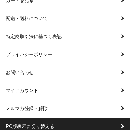
カートを見る
配送・送料について
特定商取引法に基づく表記
プライバシーポリシー
お問い合わせ
マイアカウント
メルマガ登録・解除
PC版表示に切り替える