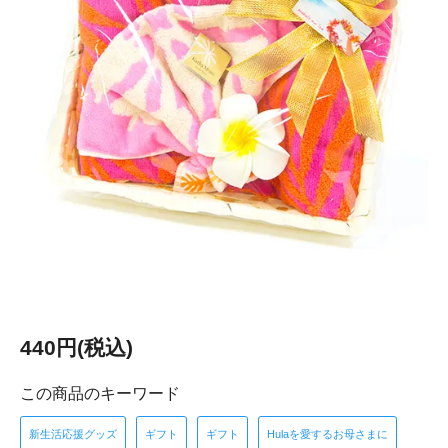
440円(税込)
この商品のキーワード
新生活応援グッズ
ギフト
ギフト
Hulaを愛するお母さまに