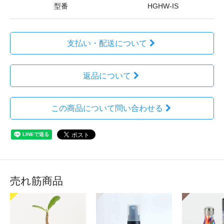
型番
HGHW-IS
支払い・配送について
返品について
この商品について問い合わせる
売れ筋商品