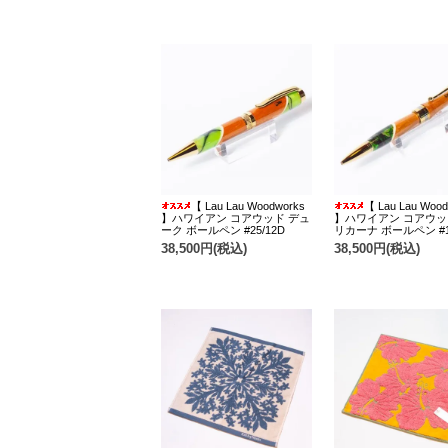
【 Lau Lau Woodworks
【 Lau Lau Wood
】ハワイアン コアウッド デュ
】ハワイアン コアウッ
ーク ボールペン #25/12D
リカーナ ボールペン #19
38,500円(税込)
38,500円(税込)