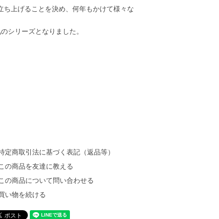
立ち上げることを決め、何年もかけて様々な
気のシリーズとなりました。
特定商取引法に基づく表記（返品等）
この商品を友達に教える
この商品について問い合わせる
買い物を続ける