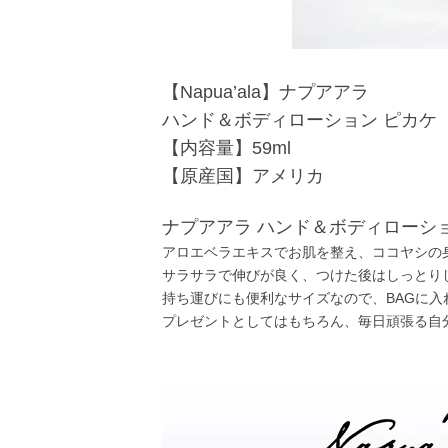
【Napua’ala】ナプアアラ
ハンド＆ボディローション ピカケ
【内容量】59ml
【原産国】アメリカ
ナプアアラ ハンド＆ボディローシ
アロエベラエキスでお肌を整え、ココヤシの
サラサラで伸びが良く、つけた後はしっとり
持ち運びにも便利なサイズなので、BAGに
プレゼントとしてはもちろん、毎日頑張る自