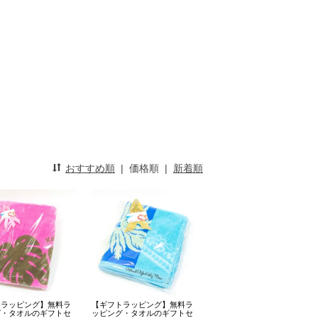
おすすめ順
|
価格順
|
新着順
トラッピング】無料ラ
【ギフトラッピング】無料ラ
グ・タオルのギフトセ
ッピング・タオルのギフトセ