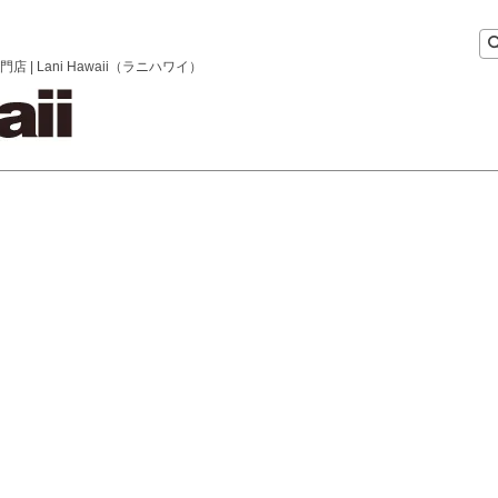
 Lani Hawaii（ラニハワイ）