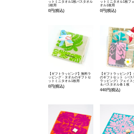
ットミニタオル1枚バスタオル
ットミニタオル1枚フ
1枚用
オル1枚用
0円(税込)
0円(税込)
【ギフトラッピング】無料ラ
【ギフトラッピング】
ッピング・タオルのギフトセ
のギフトセット（バス
ットミニタオル1枚用
ラッピング）フェイス
＆バスタオル各１枚
0円(税込)
440円(税込)