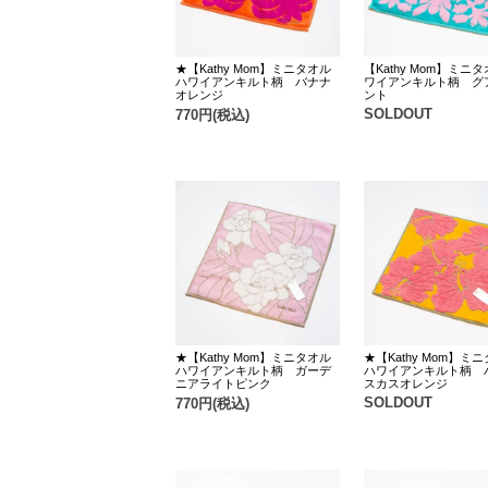
★【Kathy Mom】ミニタオル
【Kathy Mom】ミニタ
ハワイアンキルト柄 バナナ
ワイアンキルト柄 グ
オレンジ
ント
SOLDOUT
770円(税込)
★【Kathy Mom】ミニタオル
★【Kathy Mom】ミ
ハワイアンキルト柄 ガーデ
ハワイアンキルト柄 
ニアライトピンク
スカスオレンジ
SOLDOUT
770円(税込)