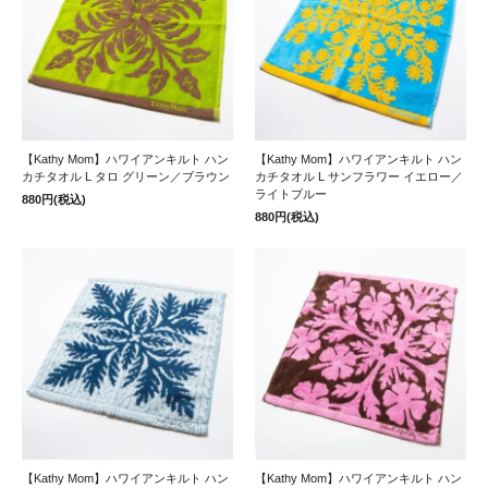
【Kathy Mom】ハワイアンキルト ハン
【Kathy Mom】ハワイアンキルト ハン
カチタオル L タロ グリーン／ブラウン
カチタオル L サンフラワー イエロー／
ライトブルー
880円(税込)
880円(税込)
【Kathy Mom】ハワイアンキルト ハン
【Kathy Mom】ハワイアンキルト ハン