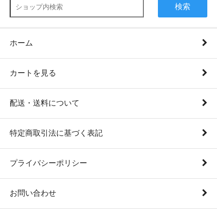
検索
ホーム
カートを見る
配送・送料について
特定商取引法に基づく表記
プライバシーポリシー
お問い合わせ