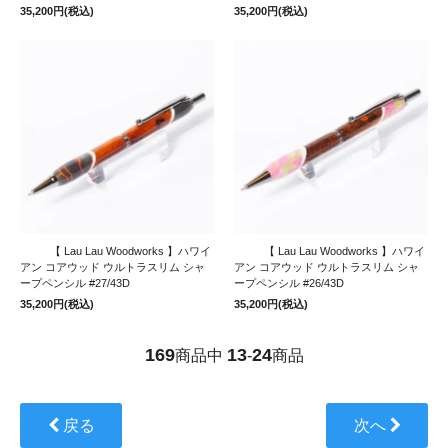
35,200円(税込)
35,200円(税込)
【 Lau Lau Woodworks 】ハワイ
【 Lau Lau Woodworks 】ハワイ
アン コアウッド ウルトラスリム シャ
アン コアウッド ウルトラスリム シャ
ープペンシル #27/43D
ープペンシル #26/43D
35,200円(税込)
35,200円(税込)
169
13
24
商品中
-
商品
戻る
次へ