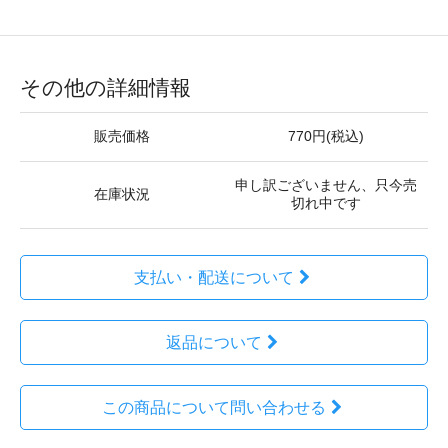
その他の詳細情報
販売価格
770円(税込)
申し訳ございません、只今売
在庫状況
切れ中です
支払い・配送について
返品について
この商品について問い合わせる