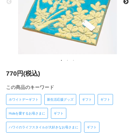
770円(税込)
この商品のキーワード
ホワイトデーギフト
新生活応援グッズ
ギフト
ギフト
Hulaを愛するお母さまに
ギフト
ハワイのライフスタイルが大好きなお母さまに
ギフト