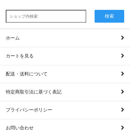
検索
ホーム
カートを見る
配送・送料について
特定商取引法に基づく表記
プライバシーポリシー
お問い合わせ