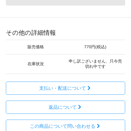
その他の詳細情報
販売価格
770円(税込)
申し訳ございません、只今売
在庫状況
切れ中です
支払い・配送について
返品について
この商品について問い合わせる