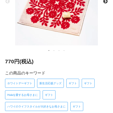
770円(税込)
この商品のキーワード
ホワイトデーギフト
新生活応援グッズ
ギフト
ギフト
Hulaを愛するお母さまに
ギフト
ハワイのライフスタイルが大好きなお母さまに
ギフト