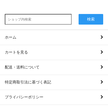
検索
ホーム
カートを見る
配送・送料について
特定商取引法に基づく表記
プライバシーポリシー