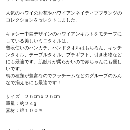
人気のハワイのお花やハワイアンネイティブプランツの
コレクションをセレクトしました。
キャシー中島デザインのハワイアンキルトをモチーフに
している美しいミニタオルは、
普段使いのハンカチ、ハンドタオルはもちろん、キッチ
ンタオル、テーブルタオル、プチギフト、引き出物など
にも最適です。肌触りが柔らかいので赤ちゃんにも優し
いです。
柄の種類が豊富なのでフラチームなどのグループのみん
なで揃えるにも最適です！
サイズ：２５cm x ２５cm
重量：約２４g
素材：綿１００％