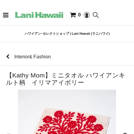
0
ハワイアン･セレクトショップ | Lani Hawaii (ラニハワイ)
Interior& Fashion
【Kathy Mom】ミニタオル ハワイアンキ
ルト柄 イリマアイボリー