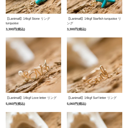
【Lanimall】14kgf Stone リング
【Lanimall】14kgf Starfish turquoise リ
turquoise
ング
3,300円(税込)
3,300円(税込)
【Lanimall】14kgf Love letter リング
【Lanimall】14kgf Surf letter リング
5,060円(税込)
5,060円(税込)