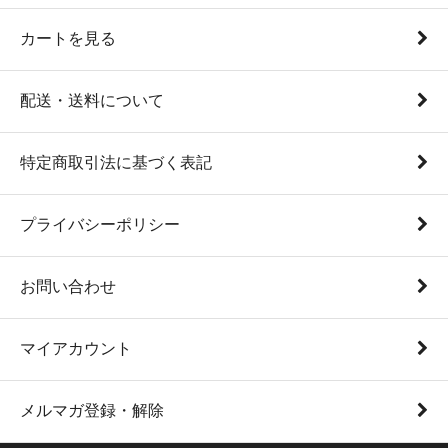
カートを見る
配送・送料について
特定商取引法に基づく表記
プライバシーポリシー
お問い合わせ
マイアカウント
メルマガ登録・解除