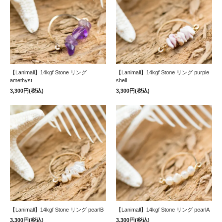
【Lanimall】14kgf Stone リング
【Lanimall】14kgf Stone リング purple
amethyst
shell
3,300円(税込)
3,300円(税込)
【Lanimall】14kgf Stone リング pearlB
【Lanimall】14kgf Stone リング pearlA
3,300円(税込)
3,300円(税込)