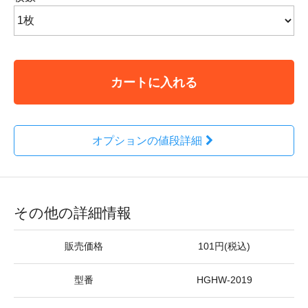
カートに入れる
オプションの値段詳細
その他の詳細情報
販売価格
101円(税込)
型番
HGHW-2019