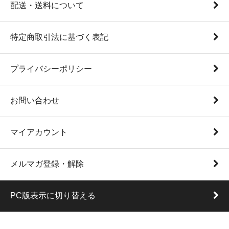
配送・送料について
特定商取引法に基づく表記
プライバシーポリシー
お問い合わせ
マイアカウント
メルマガ登録・解除
PC版表示に切り替える