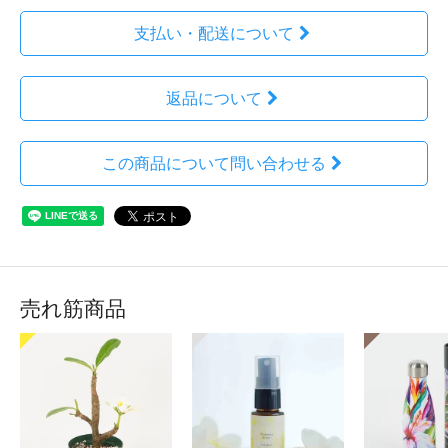
支払い・配送について
返品について
この商品について問い合わせる
売れ筋商品