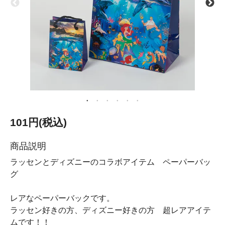
101円(税込)
商品説明
ラッセンとディズニーのコラボアイテム ペーパーバッ
グ
レアなペーパーバックです。
ラッセン好きの方、ディズニー好きの方 超レアアイテ
ムです！！