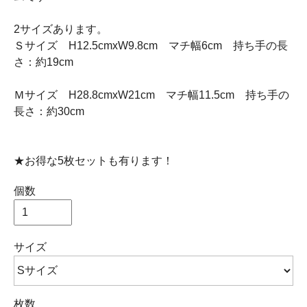
2サイズあります。
Ｓサイズ H12.5cmxW9.8cm マチ幅6cm 持ち手の長
さ：約19cm
Ｍサイズ H28.8cmxW21cm マチ幅11.5cm 持ち手の
長さ：約30cm
★お得な5枚セットも有ります！
個数
サイズ
枚数