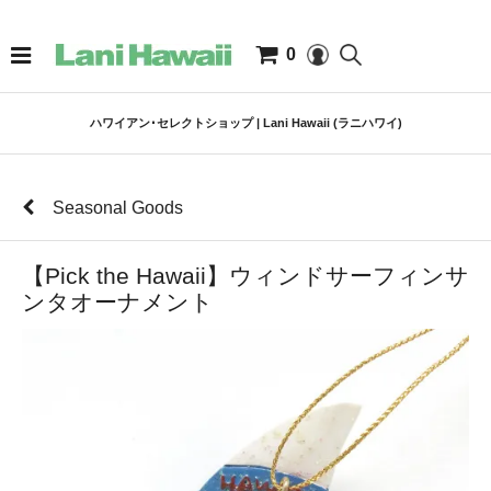
0
ハワイアン･セレクトショップ | Lani Hawaii (ラニハワイ)
Seasonal Goods
【Pick the Hawaii】ウィンドサーフィンサ
ンタオーナメント