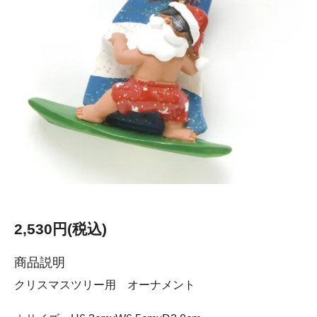
2,530円(税込)
商品説明
クリスマスツリー用 オーナメント