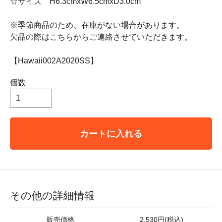
☆サイズ H6.3cmxW6.5cmxD3.0cm
※季節商品のため、在庫がない場合があります。
欠品の際はこちらからご連絡させていただきます。
【Hawaii002A2020SS】
個数
カートに入れる
その他の詳細情報
販売価格
2,530円(税込)