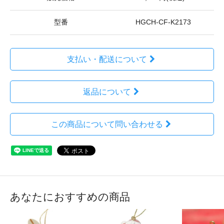
型番
HGCH-CF-K2173
支払い・配送について
返品について
この商品について問い合わせる
あなたにおすすめの商品