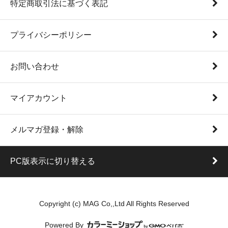
特定商取引法に基づく表記
プライバシーポリシー
お問い合わせ
マイアカウント
メルマガ登録・解除
PC版表示に切り替える
Copyright (c) MAG Co,,Ltd All Rights Reserved
Powered By