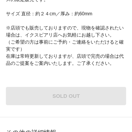
サイズ 直径：約２４cm／厚み：約60mm
※店頭でも販売しておりますので、現物を確認されたい
場合は、イクスピアリ店へお気軽にお越し下さい。
（ご希望の方は事前にご予約・ご連絡をいただけると確
実です）
在庫は常時更新しておりますが、店頭で完売の場合は代
品のご提案をご案内いたします。ご了承ください。
SOLD OUT