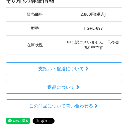
その他の詳細情報
販売価格
2,860円(税込)
型番
HGPL-697
申し訳ございません、只今売
在庫状況
切れ中です
支払い・配送について
返品について
この商品について問い合わせる