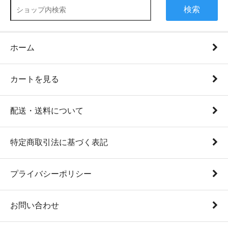
検索
ホーム
カートを見る
配送・送料について
特定商取引法に基づく表記
プライバシーポリシー
お問い合わせ