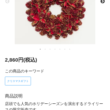
2,860円(税込)
この商品のキーワード
クリスマスギフト
商品説明
店頭でも人気のホリデーシーズンを演出するドライリー
スの限定販売です。