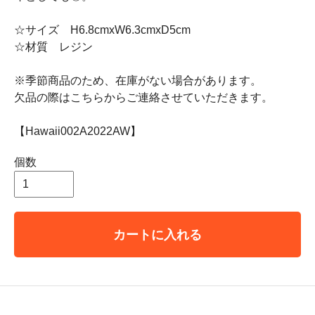
☆サイズ H6.8cmxW6.3cmxD5cm
☆材質 レジン
※季節商品のため、在庫がない場合があります。
欠品の際はこちらからご連絡させていただきます。
【Hawaii002A2022AW】
個数
カートに入れる