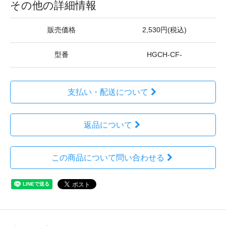
その他の詳細情報
販売価格
2,530円(税込)
型番
HGCH-CF-
支払い・配送について
返品について
この商品について問い合わせる