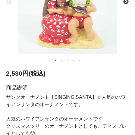
2,530円(税込)
商品説明
サンタオーナメント【SINGING SANTA】☆人気のハワ
イアンサンタのオーナメントです。
人気のハワイアンサンタのオーナメントです。
クリスマスツリーのオーナメントとしても、ディスプレ
イとしても◎。