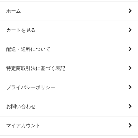
ホーム
カートを見る
配送・送料について
特定商取引法に基づく表記
プライバシーポリシー
お問い合わせ
マイアカウント