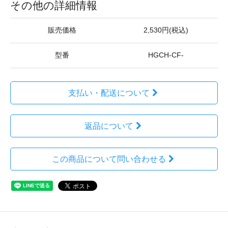
その他の詳細情報
販売価格
2,530円(税込)
型番
HGCH-CF-
支払い・配送について
返品について
この商品について問い合わせる