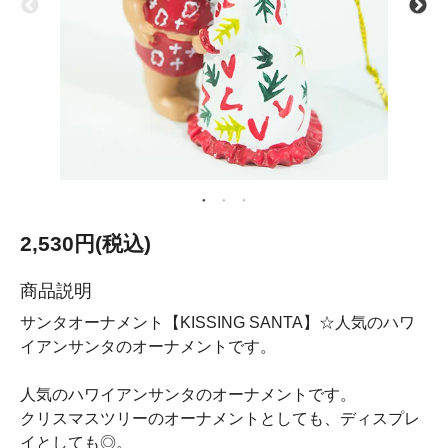
2,530円(税込)
商品説明
サンタオーナメント【KISSING SANTA】☆人気のハワ
イアンサンタのオーナメントです。
人気のハワイアンサンタのオーナメントです。
クリスマスツリーのオーナメントとしても、ディスプレ
イとしても◎。