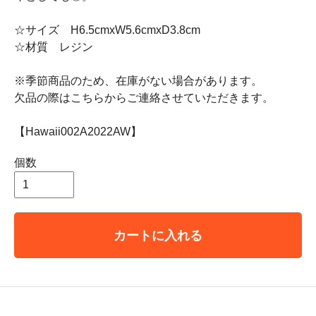
☆サイズ H6.5cmxW5.6cmxD3.8cm
☆材質 レジン
※季節商品のため、在庫がない場合があります。
欠品の際はこちらからご連絡させていただきます。
【Hawaii002A2022AW】
個数
カートに入れる