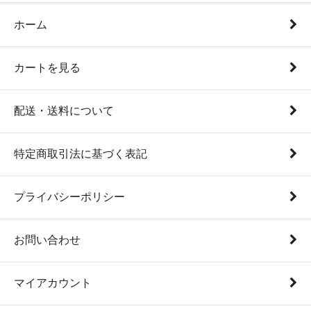
ホーム
カートを見る
配送・送料について
特定商取引法に基づく表記
プライバシーポリシー
お問い合わせ
マイアカウント