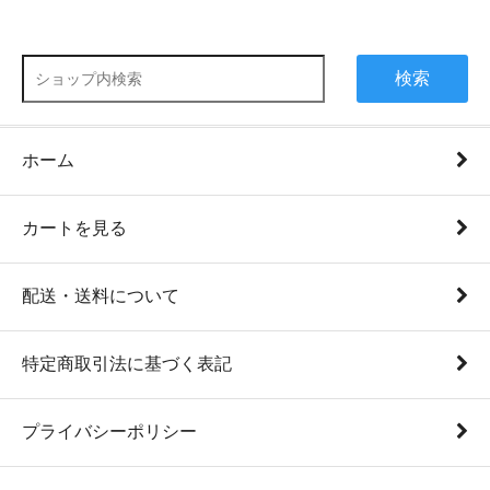
検索
ホーム
カートを見る
配送・送料について
特定商取引法に基づく表記
プライバシーポリシー