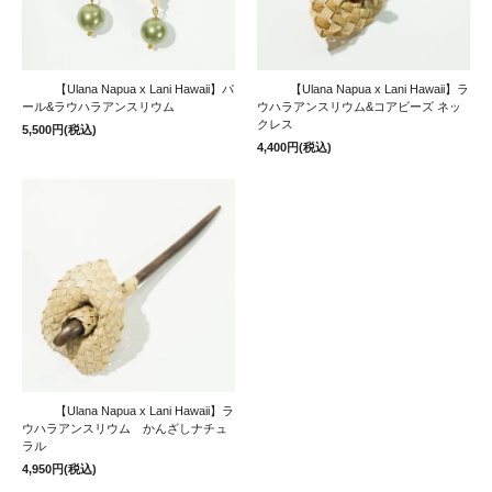
【Ulana Napua x Lani Hawaii】パ
【Ulana Napua x Lani Hawaii】ラ
ール&ラウハラアンスリウム
ウハラアンスリウム&コアビーズ ネッ
クレス
5,500円(税込)
4,400円(税込)
【Ulana Napua x Lani Hawaii】ラ
ウハラアンスリウム かんざしナチュ
ラル
4,950円(税込)