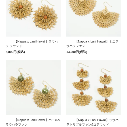
【Napua x Lani Hawaii】ラウハ
【Napua x Lani Hawaii】ミニラ
ラ ラウンド
ウハラファン
8,800円(税込)
13,200円(税込)
【Napua x Lani Hawaii】パール&
【Napua x Lani Hawaii】ラウハ
ラウハラファン
ラトリプルファン&コアウッド