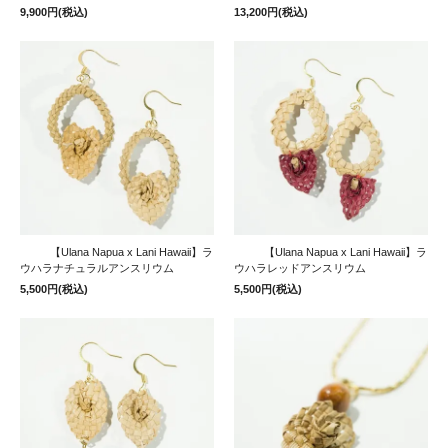
9,900円(税込)
13,200円(税込)
【Ulana Napua x Lani Hawaii】ラ
【Ulana Napua x Lani Hawaii】ラ
ウハラナチュラルアンスリウム
ウハラレッドアンスリウム
5,500円(税込)
5,500円(税込)