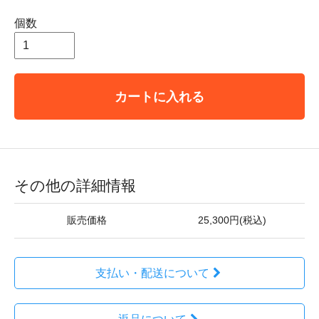
個数
カートに入れる
その他の詳細情報
販売価格
25,300円(税込)
支払い・配送について