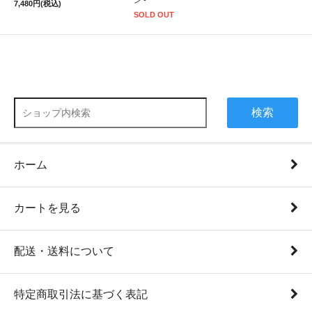
ン -
7,480円(税込)
SOLD OUT
検索
ホーム
カートを見る
配送・送料について
特定商取引法に基づく表記