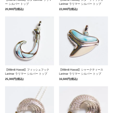
ー シルバー トップ
Larimar ラリマー シルバー トップ
20,900円(税込)
22,000円(税込)
【Milimili Hawaii】フィッシュフック
【Milimili Hawaii】シャークティース
Larimar ラリマー シルバー トップ
Larimar ラリマー シルバー トップ
25,300円(税込)
16,500円(税込)