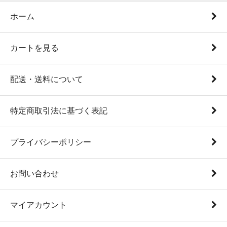
ホーム
カートを見る
配送・送料について
特定商取引法に基づく表記
プライバシーポリシー
お問い合わせ
マイアカウント