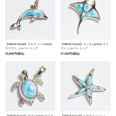
【Milimili Hawaii】ドルフィン Larimar
【Milimili Hawaii】マンタ Larimar ラリ
ラリマー シルバー トップ
マー シルバー トップ
19,800円(税込)
27,500円(税込)
【Milimili Hawaii】ホヌ Larimar ラリマ
【Milimili Hawaii】スターフィッシュ