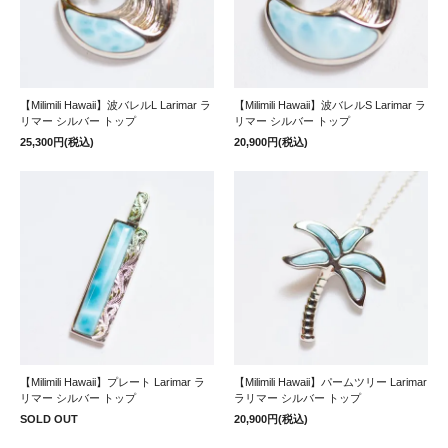
【Milimili Hawaii】波バレルL Larimar ラ
【Milimili Hawaii】波バレルS Larimar ラ
リマー シルバー トップ
リマー シルバー トップ
25,300円(税込)
20,900円(税込)
【Milimili Hawaii】プレート Larimar ラ
【Milimili Hawaii】パームツリー Larimar
リマー シルバー トップ
ラリマー シルバー トップ
SOLD OUT
20,900円(税込)