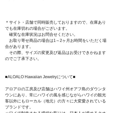
＊サイト・店舗で同時販売しておりますので、在庫あり
でも在庫切れの場合がございます。
確実な在庫状況はお問合せください。
お取り寄せ商品の場合は1～2ヶ月お時間をいただく場
合があります。
その際、サイズの変更及び返品はお受けできかねます
のでご了承下さい。
■ALOALO Hawaiian Jewelryについて■
アロアロの工房及び店舗はハワイ州オアフ島のダウンタ
ウンにあり、常にハワイの風を感じながらハワイの観光
客以外にもローカル（地元）の方々に大変愛されている
ブランドです。