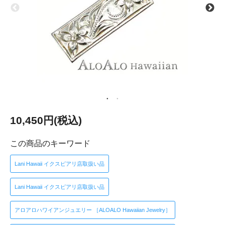
10,450円(税込)
この商品のキーワード
Lani Hawaii イクスピアリ店取扱い品
Lani Hawaii イクスピアリ店取扱い品
アロアロハワイアンジュエリー ［ALOALO Hawaiian Jewelry］