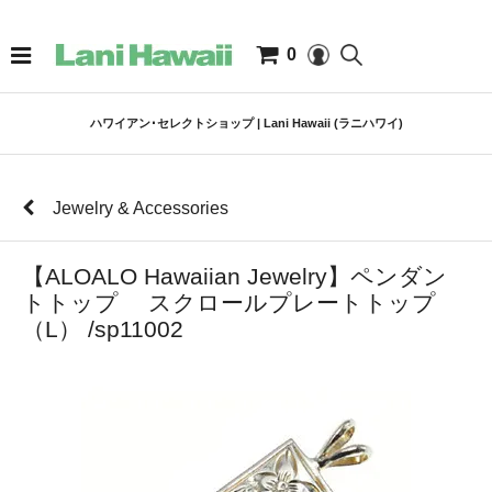
0
ハワイアン･セレクトショップ | Lani Hawaii (ラニハワイ)
Jewelry & Accessories
【ALOALO Hawaiian Jewelry】ペンダン
トトップ スクロールプレートトップ
（L） /sp11002