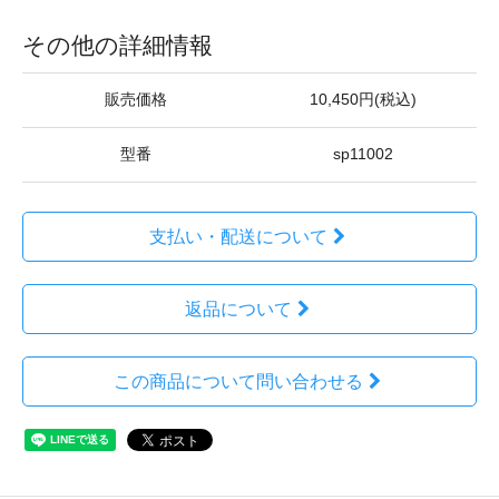
その他の詳細情報
販売価格
10,450円(税込)
型番
sp11002
支払い・配送について
返品について
この商品について問い合わせる