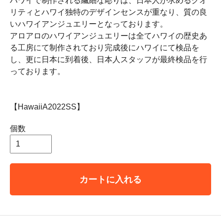
ハワイで制作される繊細な彫りは、日本人が求めるクオ
リティとハワイ独特のデザインセンスが重なり、質の良
いハワイアンジュエリーとなっております。
アロアロのハワイアンジュエリーは全てハワイの歴史あ
る工房にて制作されており完成後にハワイにて検品を
し、更に日本に到着後、日本人スタッフが最終検品を行
っております。
【HawaiiA2022SS】
個数
カートに入れる