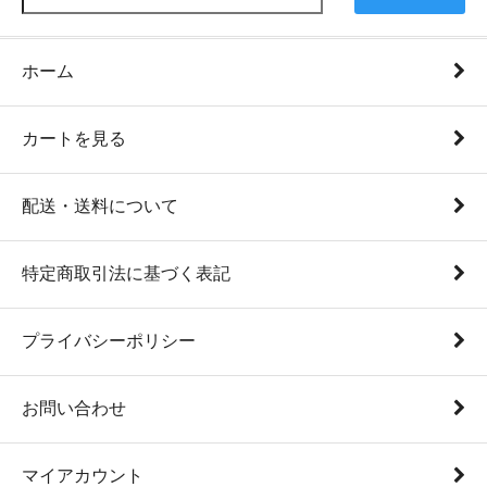
ホーム
カートを見る
配送・送料について
特定商取引法に基づく表記
プライバシーポリシー
お問い合わせ
マイアカウント