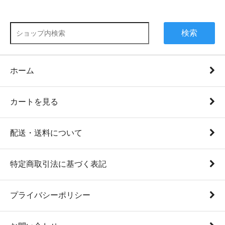
検索
ホーム
カートを見る
配送・送料について
特定商取引法に基づく表記
プライバシーポリシー