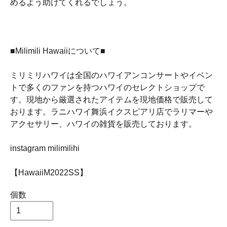
めるよう助けてくれるでしょう。
■Milimili Hawaiiについて■
ミリミリハワイは全国のハワイアンコンサートやイベン
トで多くのファンを持つハワイのセレクトショップで
す。現地から厳選されたアイテムを現地価格で販売して
おります。ラニハワイ舞浜イクスピアリ店でラリマーや
アクセサリー、ハワイの雑貨を販売しております。
instagram milimilihi
【HawaiiM2022SS】
個数