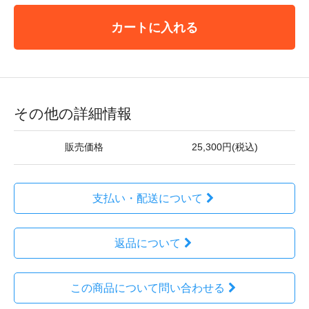
カートに入れる
その他の詳細情報
販売価格
25,300円(税込)
支払い・配送について
返品について
この商品について問い合わせる