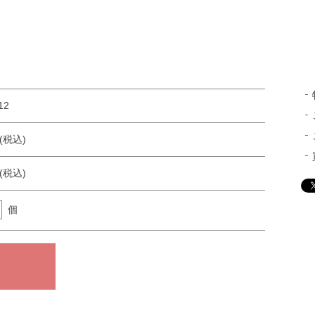
12
円(税込)
円(税込)
個