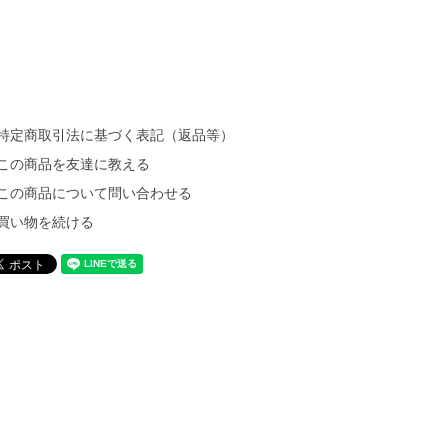
特定商取引法に基づく表記（返品等）
この商品を友達に教える
この商品について問い合わせる
買い物を続ける