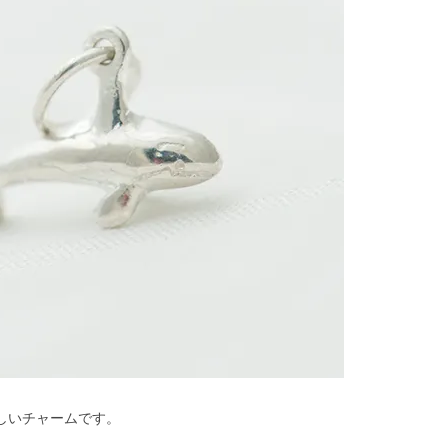
しいチャームです。