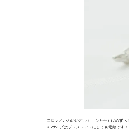
コロンとかわいいオルカ（シャチ）はめずら
XSサイズはブレスレットにしても素敵です！