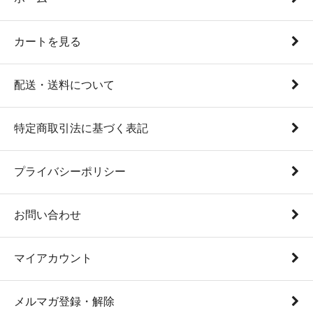
カートを見る
配送・送料について
特定商取引法に基づく表記
プライバシーポリシー
お問い合わせ
マイアカウント
メルマガ登録・解除