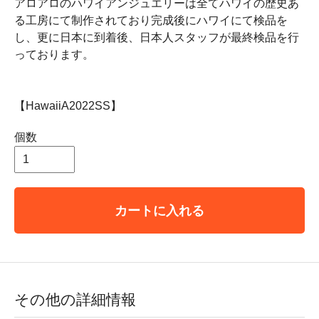
アロアロのハワイアンジュエリーは全てハワイの歴史あ
る工房にて制作されており完成後にハワイにて検品を
し、更に日本に到着後、日本人スタッフが最終検品を行
っております。
【HawaiiA2022SS】
個数
カートに入れる
その他の詳細情報