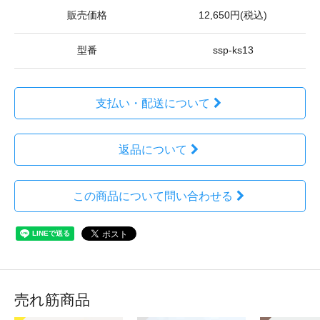
販売価格
12,650円(税込)
型番
ssp-ks13
支払い・配送について
返品について
この商品について問い合わせる
売れ筋商品