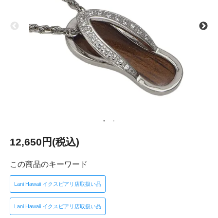
12,650円(税込)
この商品のキーワード
Lani Hawaii イクスピアリ店取扱い品
Lani Hawaii イクスピアリ店取扱い品