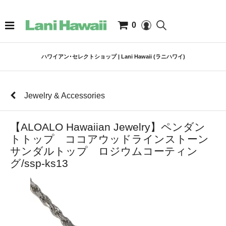
0
ハワイアン･セレクトショップ | Lani Hawaii (ラニハワイ)
Jewelry & Accessories
【ALOALO Hawaiian Jewelry】ペンダン
トトップ ココアウッドラインストーン
サンダルトップ ロジウムコーティン
グ/ssp-ks13