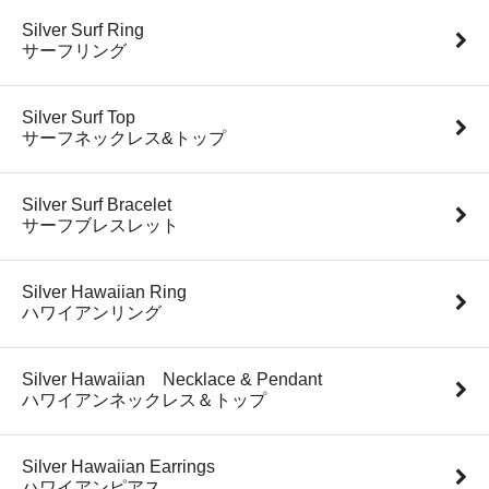
Silver Surf Ring
サーフリング
Silver Surf Top
サーフネックレス&トップ
Silver Surf Bracelet
サーフブレスレット
Silver Hawaiian Ring
ハワイアンリング
Silver Hawaiian Necklace & Pendant
ハワイアンネックレス＆トップ
Silver Hawaiian Earrings
ハワイアンピアス