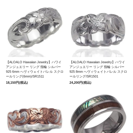
【ALOALO Hawaiian Jewelry】ハワイ
【ALOALO Hawaiian Jewelry】ハワイ
アンジュエリー リング 指輪 シルバー
アンジュエリー リング 指輪 シルバー
925 6mm へヴィウェイトバレル スクロ
925 8mm へヴィウェイトバレル スクロ
ールリング(6mm)/SR1511
ールリング/SR1501
18,150円(税込)
24,200円(税込)