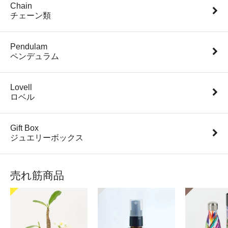
Chain
チェーン類
Pendulam
ペンデュラム
Lovell
ロベル
Gift Box
ジュエリーボックス
売れ筋商品