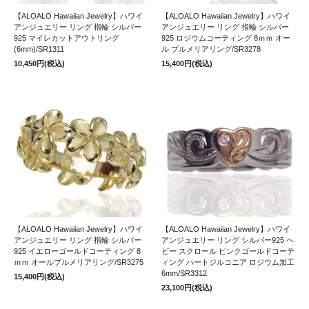
【ALOALO Hawaiian Jewelry】ハワイ
【ALOALO Hawaiian Jewelry】ハワイ
アンジュエリー リング 指輪 シルバー
アンジュエリー リング 指輪 シルバー
925 マイレカットアウトリング
925 ロジウムコーティング 8ｍｍ オー
(6mm)/SR1311
ル プルメリアリング/SR3278
10,450円(税込)
15,400円(税込)
【ALOALO Hawaiian Jewelry】ハワイ
【ALOALO Hawaiian Jewelry】ハワイ
アンジュエリー リング 指輪 シルバー
アンジュエリー リング シルバー925 ヘ
925 イエローゴールドコーティング 8
ビー スクロール ピンクゴールドコーテ
ｍｍ オールプルメリアリング/SR3275
ィング ハートジルコニア ロジウム加工
6mm/SR3312
15,400円(税込)
23,100円(税込)