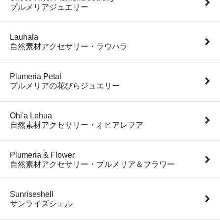
プルメリアジュエリー
Lauhala
自然素材アクセサリー・ラウハラ
Plumeria Petal
プルメリアの花びらジュエリー
Ohi'a Lehua
自然素材アクセサリー・オヒアレフア
Plumeria & Flower
自然素材アクセサリー・プルメリア＆フラワー
Sunriseshell
サンライズシェル