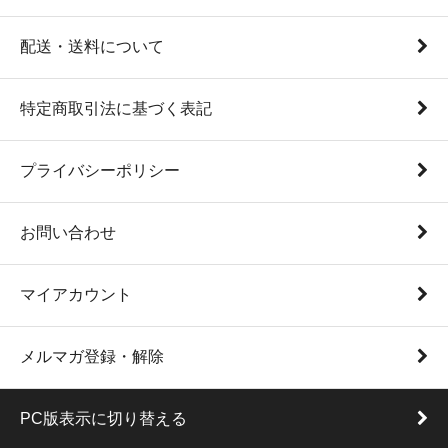
配送・送料について
特定商取引法に基づく表記
プライバシーポリシー
お問い合わせ
マイアカウント
メルマガ登録・解除
PC版表示に切り替える