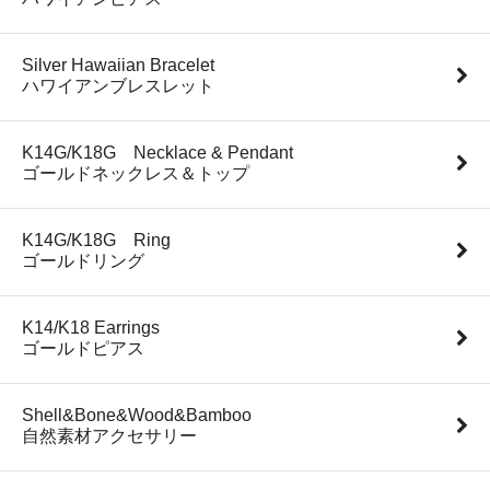
Silver Hawaiian Bracelet
ハワイアンブレスレット
K14G/K18G Necklace & Pendant
ゴールドネックレス＆トップ
K14G/K18G Ring
ゴールドリング
K14/K18 Earrings
ゴールドピアス
Shell&Bone&Wood&Bamboo
自然素材アクセサリー