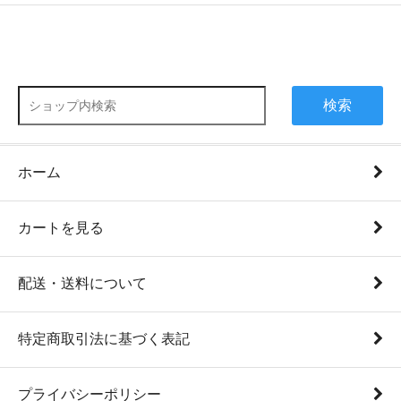
検索
ホーム
カートを見る
配送・送料について
特定商取引法に基づく表記
プライバシーポリシー