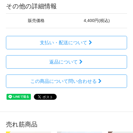
その他の詳細情報
販売価格
4,400円(税込)
支払い・配送について
返品について
この商品について問い合わせる
売れ筋商品