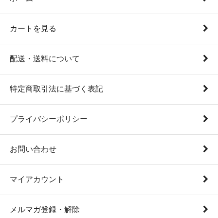
カートを見る
配送・送料について
特定商取引法に基づく表記
プライバシーポリシー
お問い合わせ
マイアカウント
メルマガ登録・解除