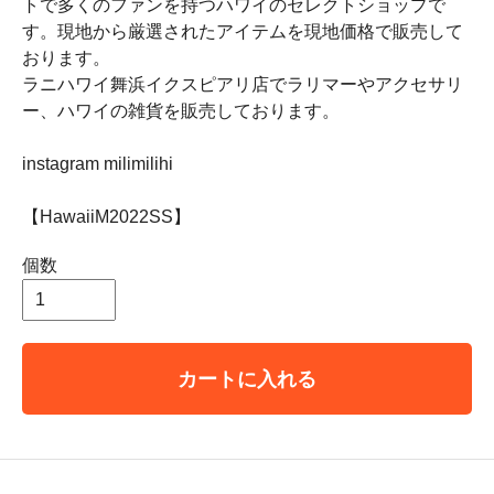
トで多くのファンを持つハワイのセレクトショップで
す。現地から厳選されたアイテムを現地価格で販売して
おります。
ラニハワイ舞浜イクスピアリ店でラリマーやアクセサリ
ー、ハワイの雑貨を販売しております。
instagram milimilihi
【HawaiiM2022SS】
個数
カートに入れる