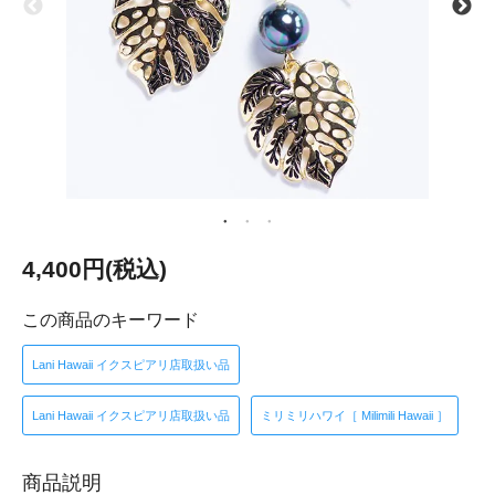
4,400円(税込)
この商品のキーワード
Lani Hawaii イクスピアリ店取扱い品
Lani Hawaii イクスピアリ店取扱い品
ミリミリハワイ［ Milimili Hawaii ］
商品説明