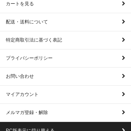
カートを見る
配送・送料について
特定商取引法に基づく表記
プライバシーポリシー
お問い合わせ
マイアカウント
メルマガ登録・解除
PC版表示に切り替える