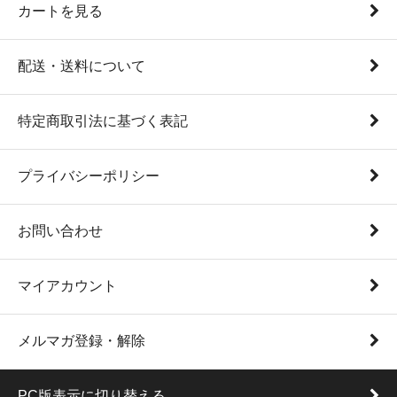
カートを見る
配送・送料について
特定商取引法に基づく表記
プライバシーポリシー
お問い合わせ
マイアカウント
メルマガ登録・解除
PC版表示に切り替える