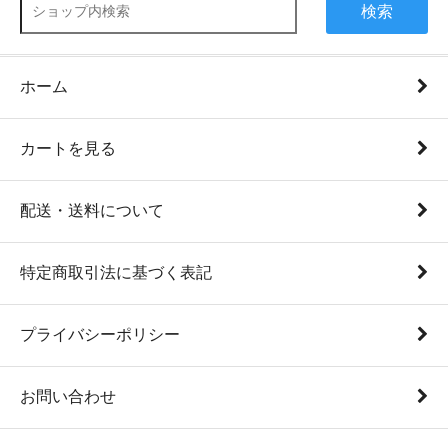
検索
ホーム
カートを見る
配送・送料について
特定商取引法に基づく表記
プライバシーポリシー
お問い合わせ