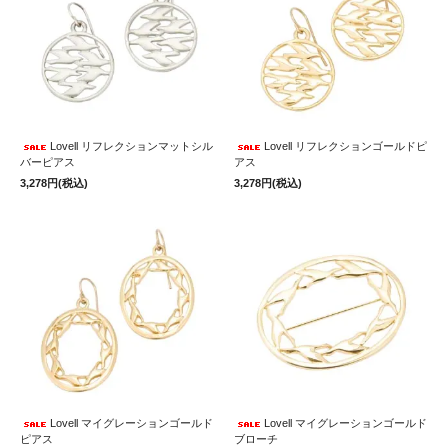
Lovell リフレクションマットシル
Lovell リフレクションゴールドピ
バーピアス
アス
3,278円(税込)
3,278円(税込)
Lovell マイグレーションゴールド
Lovell マイグレーションゴールド
ピアス
ブローチ