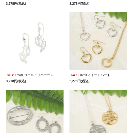
3,278円(税込)
3,278円(税込)
Lovell コールドリバーラン
Lovell スイートハート
3,278円(税込)
3,278円(税込)