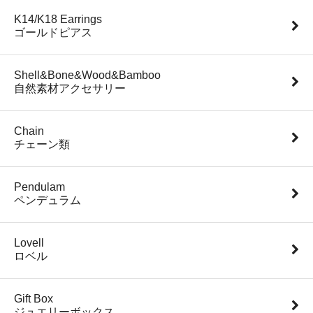
K14/K18 Earrings
ゴールドピアス
Shell&Bone&Wood&Bamboo
自然素材アクセサリー
Chain
チェーン類
Pendulam
ペンデュラム
Lovell
ロベル
Gift Box
ジュエリーボックス