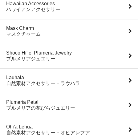
Hawaiian Accessories
ハワイアンアクセサリー
Mask Charm
マスクチャーム
Shoco Hi'lei Plumeria Jewelry
プルメリアジュエリー
Lauhala
自然素材アクセサリー・ラウハラ
Plumeria Petal
プルメリアの花びらジュエリー
Ohi'a Lehua
自然素材アクセサリー・オヒアレフア