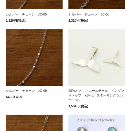
シルバー チェーン JC-05
シルバー チェーン JC-08
1,320円(税込)
1,320円(税込)
シルバー チェーン JC-09
20%オフ！ ホエールテール ペンダン
トトップ XS～L（スターリングシル
SOLD OUT
バー925）
1,584円(税込)