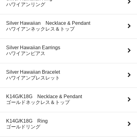
ハワイアンリング
Silver Hawaiian Necklace & Pendant
ハワイアンネックレス＆トップ
Silver Hawaiian Earrings
ハワイアンピアス
Silver Hawaiian Bracelet
ハワイアンブレスレット
K14G/K18G Necklace & Pendant
ゴールドネックレス＆トップ
K14G/K18G Ring
ゴールドリング