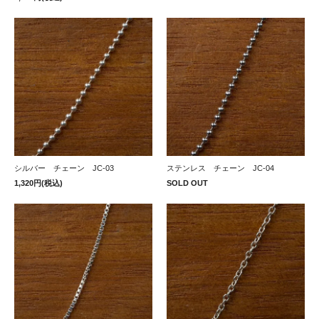
シルバー チェーン JC-03
ステンレス チェーン JC-04
1,320円(税込)
SOLD OUT