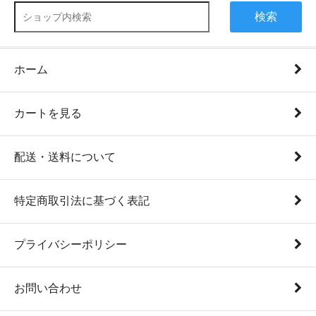
検索
ホーム
カートを見る
配送・送料について
特定商取引法に基づく表記
プライバシーポリシー
お問い合わせ