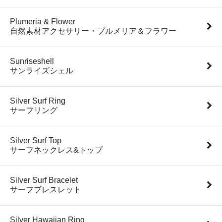
Plumeria & Flower
自然素材アクセサリー・プルメリア＆フラワー
Sunriseshell
サンライズシェル
Silver Surf Ring
サーフリング
Silver Surf Top
サーフネックレス&トップ
Silver Surf Bracelet
サーフブレスレット
Silver Hawaiian Ring