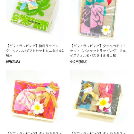
【ギフトラッピング】無料ラッピン
【ギフトラッピング】タオルのギフト
グ・タオルのギフトセットミニタオル1
セット（バスケットラッピング）フェ
枚用
イスタオル＆バスタオル各１枚
0円(税込)
440円(税込)
【ギフトラッピング】タオルのギフト
【ギフトラッピング】タオルのギフト