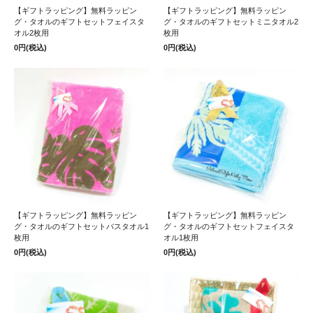
【ギフトラッピング】無料ラッピン
【ギフトラッピング】無料ラッピン
グ・タオルのギフトセットフェイスタ
グ・タオルのギフトセットミニタオル2
オル2枚用
枚用
0円(税込)
0円(税込)
【ギフトラッピング】無料ラッピン
【ギフトラッピング】無料ラッピン
グ・タオルのギフトセットバスタオル1
グ・タオルのギフトセットフェイスタ
枚用
オル1枚用
0円(税込)
0円(税込)