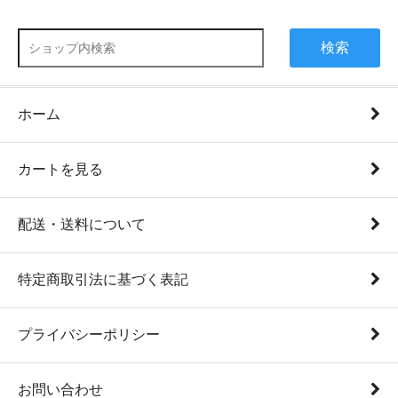
検索
ホーム
カートを見る
配送・送料について
特定商取引法に基づく表記
プライバシーポリシー
お問い合わせ