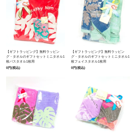
【ギフトラッピング】無料ラッピン
【ギフトラッピング】無料ラッピン
グ・タオルのギフトセットミニタオル1
グ・タオルのギフトセットミニタオル1
枚バスタオル1枚用
枚フェイスタオル1枚用
0円(税込)
0円(税込)