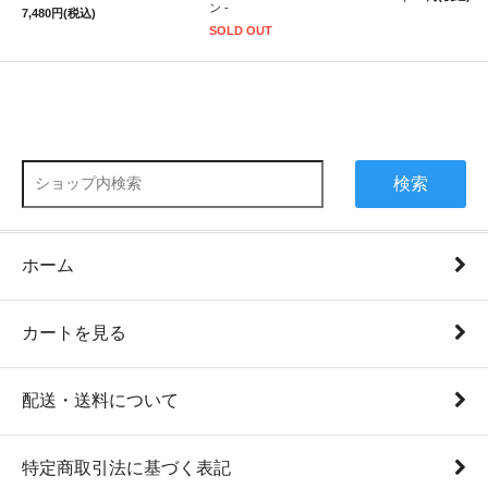
ン -
7,480円(税込)
SOLD OUT
検索
ホーム
カートを見る
配送・送料について
特定商取引法に基づく表記