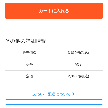
カートに入れる
その他の詳細情報
販売価格
3,630円(税込)
型番
ACS-
定価
2,860円(税込)
支払い・配送について