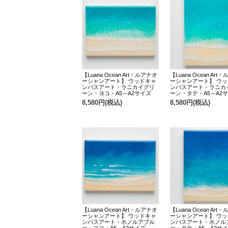
【Luana Ocean Art・ルアナオ
【Luana Ocean Art
ーシャンアート】 ウッドキャ
ーシャンアート】 ウ
ンバスアート・ラニカイグリ
ンバスアート・ラニカ
ーン・ヨコ・A5～A2サイズ
ーン・タテ・A5～A2
8,580円(税込)
8,580円(税込)
【Luana Ocean Art・ルアナオ
【Luana Ocean Art
ーシャンアート】 ウッドキャ
ーシャンアート】 ウ
ンバスアート・ホノルアブル
ンバスアート・ホノル