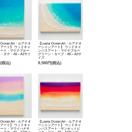
 Ocean Art・ルアナオ
【Luana Ocean Art・ルアナオ
アート】 ウッドキャ
ーシャンアート】 ウッドキャ
アート・マケナブルー
ンバスアート・マケナブルー
・タテ・A5～A2サイ
グリーン・カーブ・A5～A2サ
イズ
円(税込)
8,580円(税込)
 Ocean Art・ルアナオ
【Luana Ocean Art・ルアナオ
アート】 ウッドキャ
ーシャンアート】 ウッドキャ
アート・マウイハナサ
ンバスアート・サンセットビ