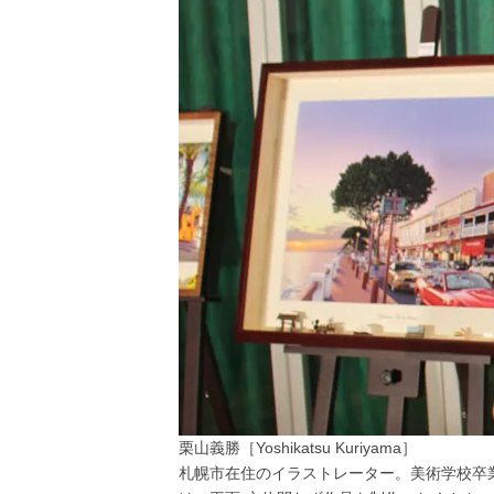
栗山義勝［Yoshikatsu Kuriyama］
札幌市在住のイラストレーター。美術学校卒