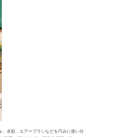
ル、水彩、エアーブラシなどを巧みに使い分