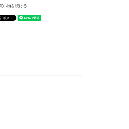
買い物を続ける