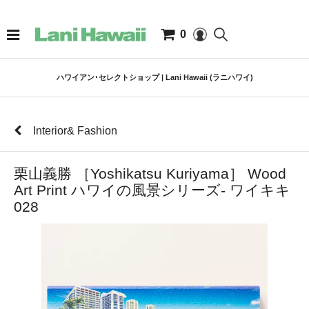
0
ハワイアン･セレクトショップ | Lani Hawaii (ラニハワイ)
Interior& Fashion
栗山義勝 ［Yoshikatsu Kuriyama］ Wood
Art Print ハワイの風景シリーズ- ワイキキ
028