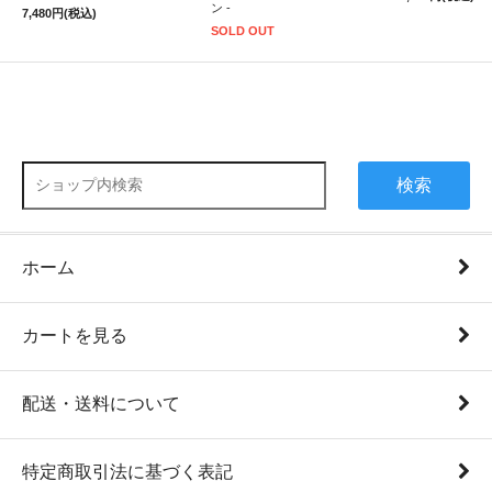
ン -
7,480円(税込)
SOLD OUT
検索
ホーム
カートを見る
配送・送料について
特定商取引法に基づく表記