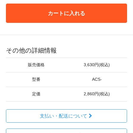
カートに入れる
その他の詳細情報
販売価格
3,630円(税込)
型番
ACS-
定価
2,860円(税込)
支払い・配送について