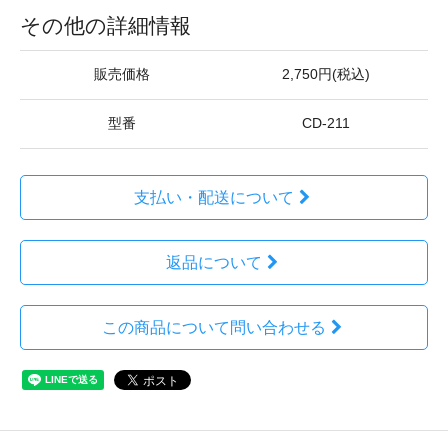
その他の詳細情報
販売価格
2,750円(税込)
型番
CD-211
支払い・配送について
返品について
この商品について問い合わせる