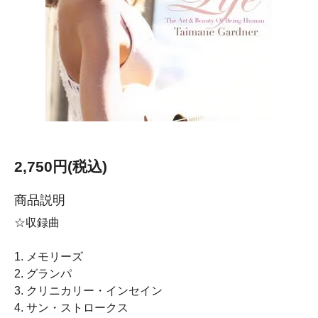
2,750円(税込)
商品説明
☆収録曲
1. メモリーズ
2. グランパ
3. クリニカリー・インセイン
4. サン・ストロークス