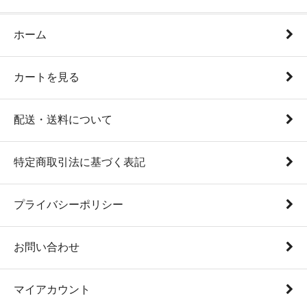
ホーム
カートを見る
配送・送料について
特定商取引法に基づく表記
プライバシーポリシー
お問い合わせ
マイアカウント