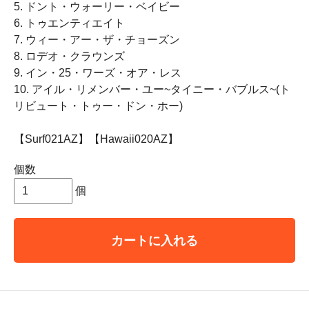
5. ドント・ウォーリー・ベイビー
6. トゥエンティエイト
7. ウィー・アー・ザ・チョーズン
8. ロデオ・クラウンズ
9. イン・25・ワーズ・オア・レス
10. アイル・リメンバー・ユー~タイニー・バブルス~(ト
リビュート・トゥー・ドン・ホー)
【Surf021AZ】【Hawaii020AZ】
個数
個
カートに入れる